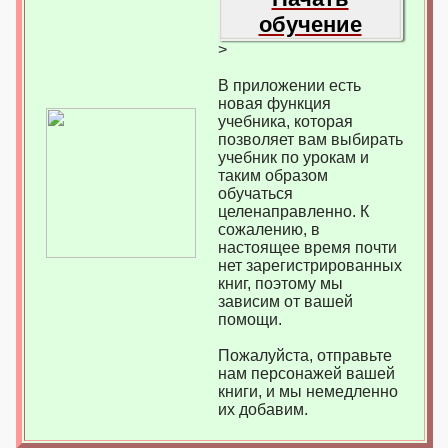
обучение
>
В приложении есть
новая функция
учебника, которая
позволяет вам выбирать
учебник по урокам и
таким образом
обучаться
целенаправленно. К
сожалению, в
настоящее время почти
нет зарегистрированных
книг, поэтому мы
зависим от вашей
помощи.
Пожалуйста, отправьте
нам персонажей вашей
книги, и мы немедленно
их добавим.