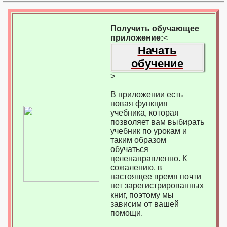
Получить обучающее
приложение:
<
Начать
обучение
>
В приложении есть
новая функция
учебника, которая
позволяет вам выбирать
учебник по урокам и
таким образом
обучаться
целенаправленно. К
сожалению, в
настоящее время почти
нет зарегистрированных
книг, поэтому мы
зависим от вашей
помощи.