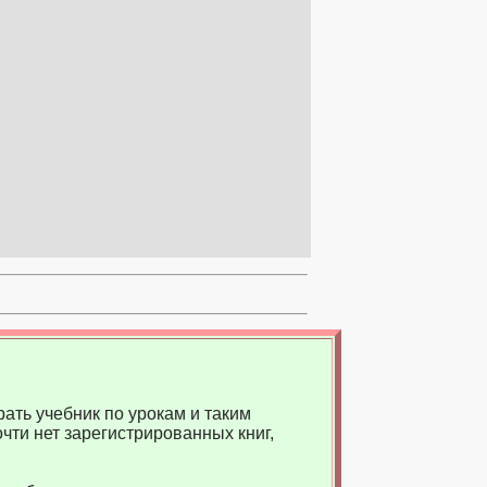
ать учебник по урокам и таким
чти нет зарегистрированных книг,