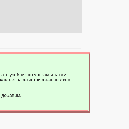
ать учебник по урокам и таким
чти нет зарегистрированных книг,
 добавим.