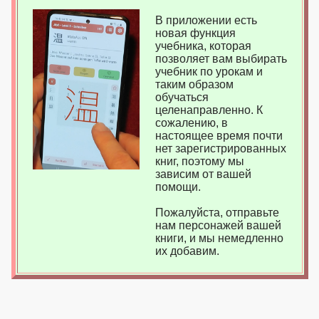
В приложении есть
новая функция
учебника, которая
позволяет вам выбирать
учебник по урокам и
таким образом
обучаться
целенаправленно. К
сожалению, в
настоящее время почти
нет зарегистрированных
книг, поэтому мы
зависим от вашей
помощи.
Пожалуйста, отправьте
нам персонажей вашей
книги, и мы немедленно
их добавим.