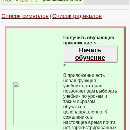
Список символов
Список радикалов
|
Получить обучающее
приложение:
<
Начать
обучение
>
В приложении есть
новая функция
учебника, которая
позволяет вам выбирать
учебник по урокам и
таким образом
обучаться
целенаправленно. К
сожалению, в
настоящее время почти
нет зарегистрированных