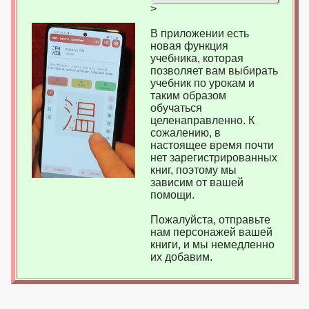
>
В приложении есть
новая функция
учебника, которая
позволяет вам выбирать
учебник по урокам и
таким образом
обучаться
целенаправленно. К
сожалению, в
настоящее время почти
нет зарегистрированных
книг, поэтому мы
зависим от вашей
помощи.
Пожалуйста, отправьте
нам персонажей вашей
книги, и мы немедленно
их добавим.