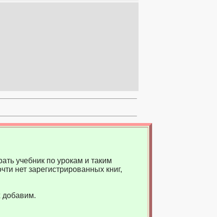
ать учебник по урокам и таким
чти нет зарегистрированных книг,
 добавим.