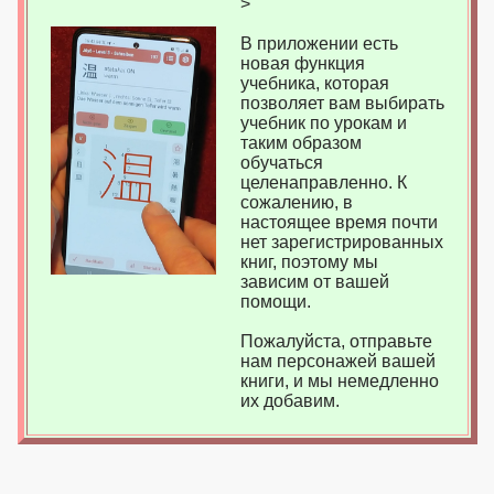
>
В приложении есть
новая функция
учебника, которая
позволяет вам выбирать
учебник по урокам и
таким образом
обучаться
целенаправленно. К
сожалению, в
настоящее время почти
нет зарегистрированных
книг, поэтому мы
зависим от вашей
помощи.
Пожалуйста, отправьте
нам персонажей вашей
книги, и мы немедленно
их добавим.