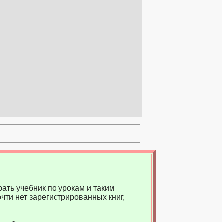
ать учебник по урокам и таким
чти нет зарегистрированных книг,